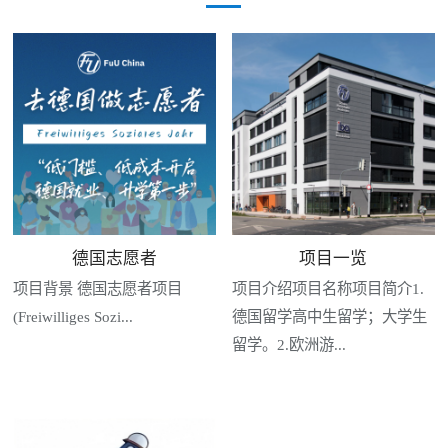
德国志愿者
项目一览
项目背景 德国志愿者项目
项目介绍项目名称项目简介1.
(Freiwilliges Sozi...
德国留学高中生留学；大学生
留学。2.欧洲游...