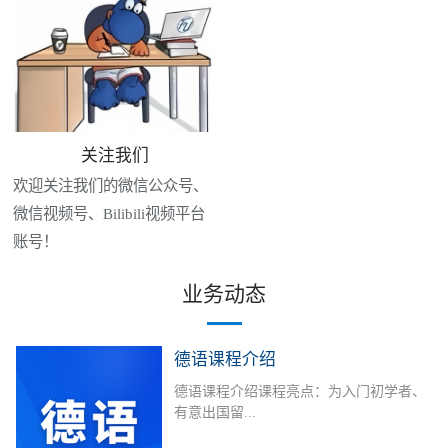
关注我们
欢迎关注我们的微信公众号、
微信视频号、Bilibili视频平台
账号！
业务动态
德语课程介绍
德语课程介绍课程亮点：为入门初学者、
有意出国留...