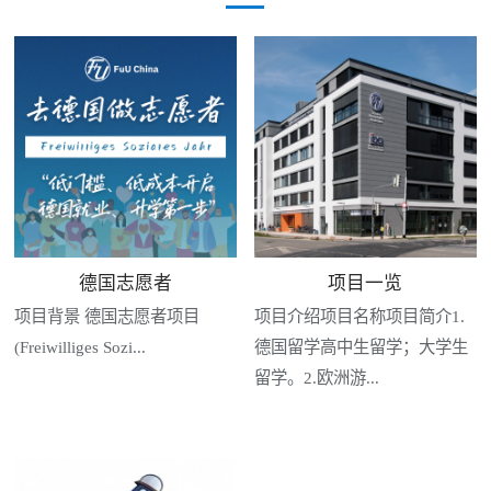
德国志愿者
项目一览
项目背景 德国志愿者项目
项目介绍项目名称项目简介1.
(Freiwilliges Sozi...
德国留学高中生留学；大学生
留学。2.欧洲游...