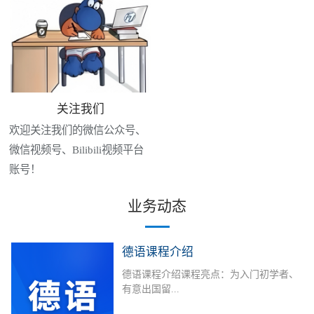
关注我们
欢迎关注我们的微信公众号、
微信视频号、Bilibili视频平台
账号！
业务动态
德语课程介绍
德语课程介绍课程亮点：为入门初学者、
有意出国留...