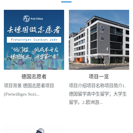
德国志愿者
项目一览
项目背景 德国志愿者项目
项目介绍项目名称项目简介1.
(Freiwilliges Sozi...
德国留学高中生留学；大学生
留学。2.欧洲游...