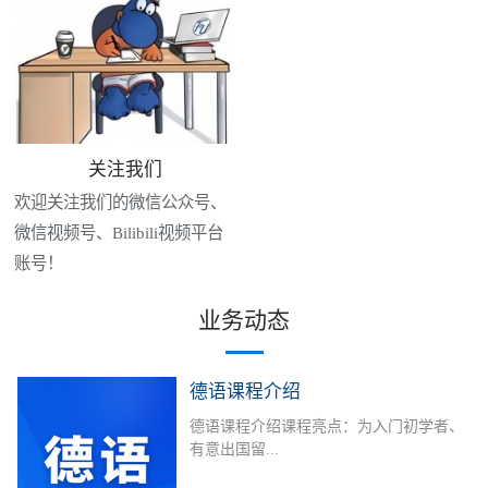
关注我们
欢迎关注我们的微信公众号、
微信视频号、Bilibili视频平台
账号！
业务动态
德语课程介绍
德语课程介绍课程亮点：为入门初学者、
有意出国留...