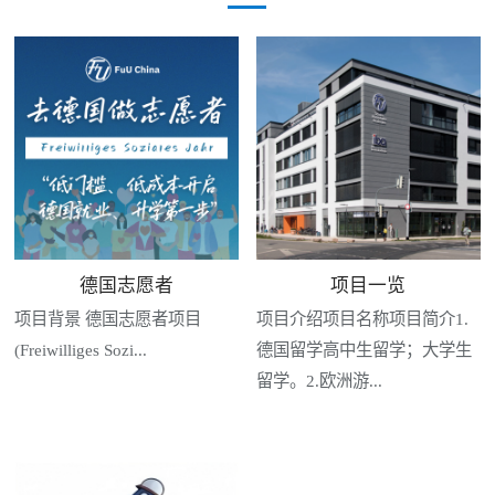
德国志愿者
项目一览
项目背景 德国志愿者项目
项目介绍项目名称项目简介1.
(Freiwilliges Sozi...
德国留学高中生留学；大学生
留学。2.欧洲游...