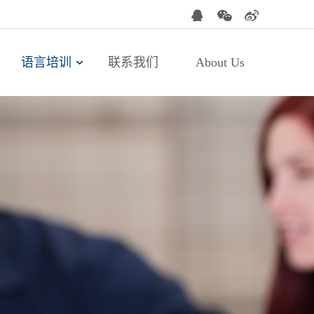
语言培训
联系我们
About Us