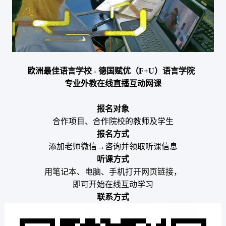
欧洲最佳语言学校 - 德国赋优（F+U）语言学院
专业外教在线直播互动网课
报名对象
合作项目、合作院校的教师及学生
报名方式
添加老师微信→咨询并领取听课信息
听课方式
用笔记本、电脑、手机打开网页链接，
即可开始在线互动学习
联系方式