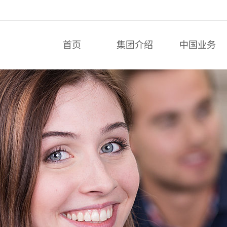
首页
集团介绍
中国业务