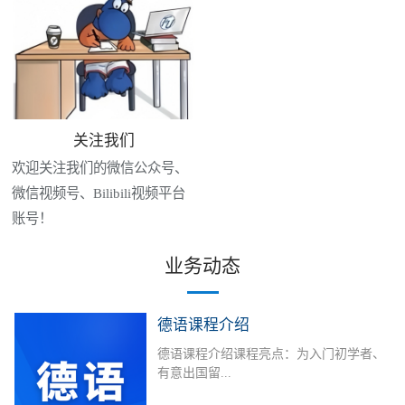
关注我们
欢迎关注我们的微信公众号、
微信视频号、Bilibili视频平台
账号！
业务动态
德语课程介绍
德语课程介绍课程亮点：为入门初学者、
有意出国留...