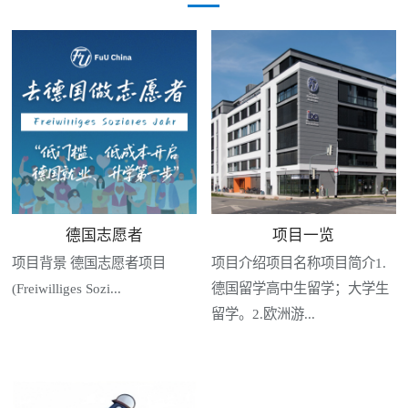
德国志愿者
项目一览
项目背景 德国志愿者项目
项目介绍项目名称项目简介1.
(Freiwilliges Sozi...
德国留学高中生留学；大学生
留学。2.欧洲游...