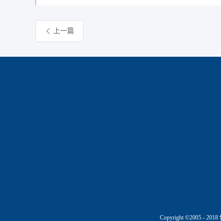
上一篇
Copyright ©2005