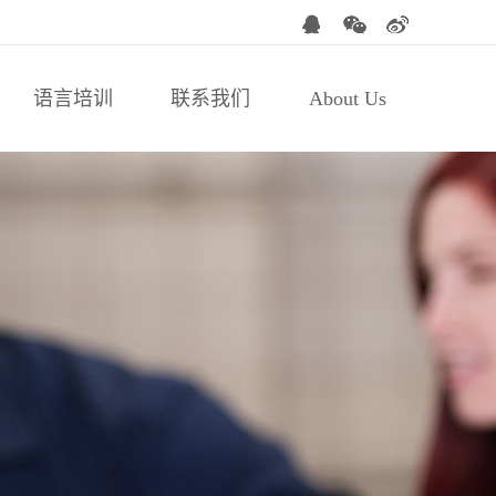
语言培训
联系我们
About Us