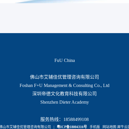
FuU China
佛山市艾辅佳优管理咨询有限公司
Foshan F+U Management & Consulting Co., Ltd
深圳帝德文化教育科技有限公司
Shenzhen Dieter Academy
服务热线：18588499108
 - 2018 佛山市艾辅佳优管理咨询有限公司 |
粤ICP备18004316号
手机版
网站地图
犀牛云