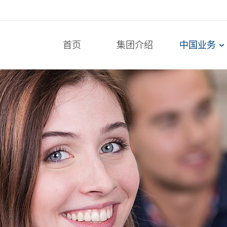
首页
集团介绍
中国业务