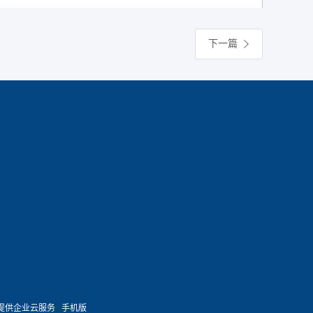
下一篇
提供企业云服务
手机版