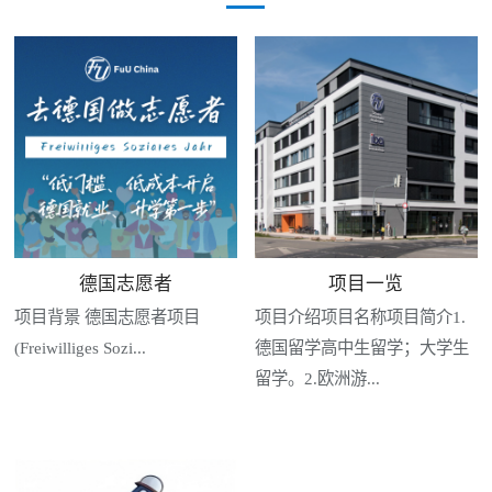
德国志愿者
项目一览
项目背景 德国志愿者项目
项目介绍项目名称项目简介1.
(Freiwilliges Sozi...
德国留学高中生留学；大学生
留学。2.欧洲游...