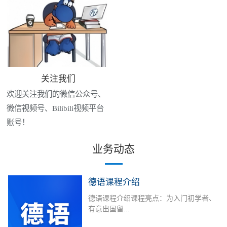
关注我们
欢迎关注我们的微信公众号、
微信视频号、Bilibili视频平台
账号！
业务动态
德语课程介绍
德语课程介绍课程亮点：为入门初学者、
有意出国留...