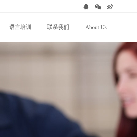
语言培训
联系我们
About Us