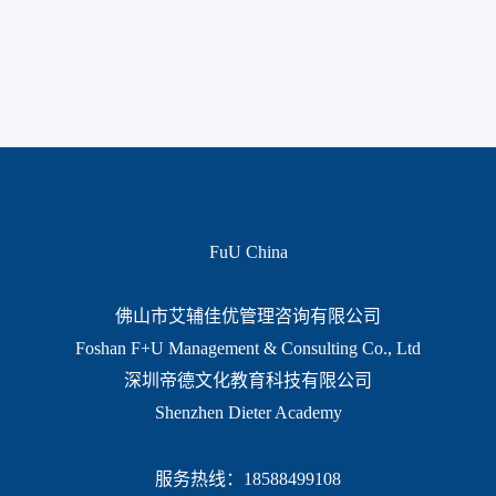
FuU China
佛山市艾辅佳优管理咨询有限公司
Foshan F+U Management & Consulting Co., Ltd
深圳帝德文化教育科技有限公司
Shenzhen Dieter Academy
服务热线：18588499108