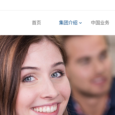
首页
集团介绍
中国业务