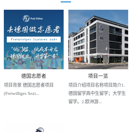
德国志愿者
项目一览
项目背景 德国志愿者项目
项目介绍项目名称项目简介1.
(Freiwilliges Sozi...
德国留学高中生留学；大学生
留学。2.欧洲游...