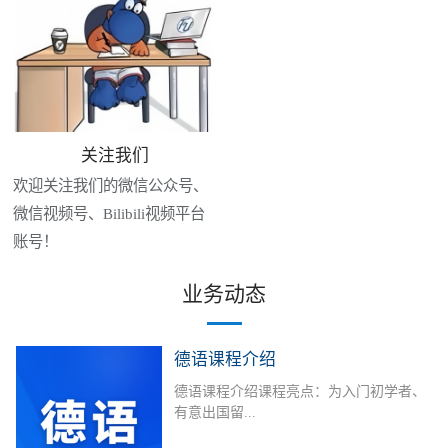
关注我们
欢迎关注我们的微信公众号、
微信视频号、Bilibili视频平台
账号！
业务动态
德语课程介绍
德语课程介绍课程亮点：为入门初学者、
有意出国留...