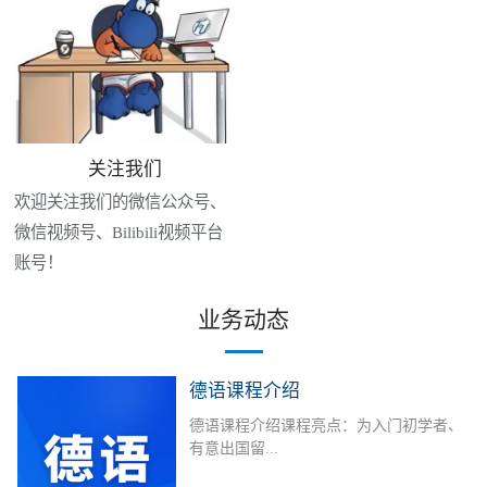
关注我们
欢迎关注我们的微信公众号、
微信视频号、Bilibili视频平台
账号！
业务动态
德语课程介绍
德语课程介绍课程亮点：为入门初学者、
有意出国留...