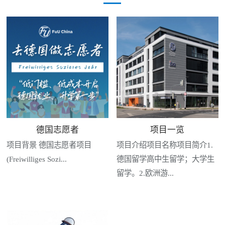
德国志愿者
项目一览
项目背景 德国志愿者项目
项目介绍项目名称项目简介1.
(Freiwilliges Sozi...
德国留学高中生留学；大学生
留学。2.欧洲游...