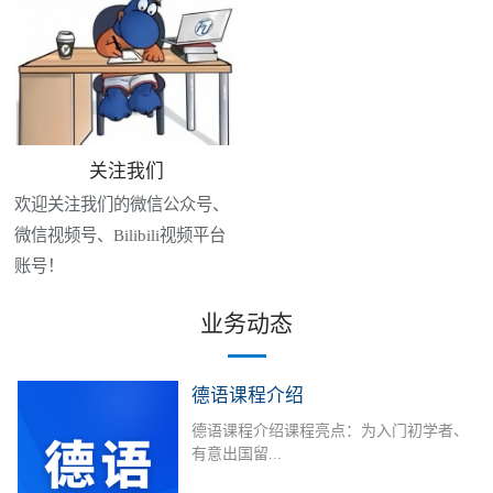
关注我们
欢迎关注我们的微信公众号、
微信视频号、Bilibili视频平台
账号！
业务动态
德语课程介绍
德语课程介绍课程亮点：为入门初学者、
有意出国留...