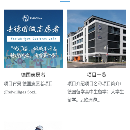
德国志愿者
项目一览
项目背景 德国志愿者项目
项目介绍项目名称项目简介1.
(Freiwilliges Sozi...
德国留学高中生留学；大学生
留学。2.欧洲游...