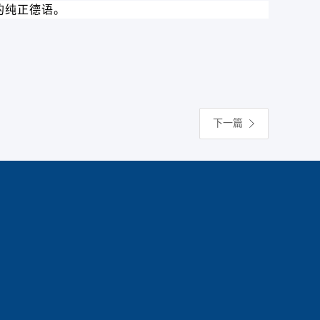
的纯正德语。
下一篇