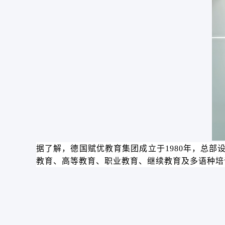
据了解，德国赋优教育集团成立于
1980
年，总部
教育、高等教育、职业教育、继续教育及多语种培