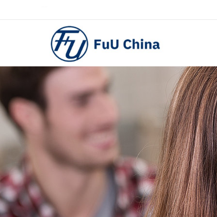
0757-29233203