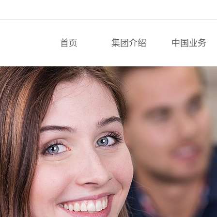
首页
集团介绍
中国业务