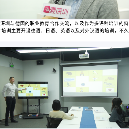
强深圳与德国的职业教育合作交流，以及作为多语种培训的窗
言培训主要开设德语、日语、英语以及对外汉语的培训，不久