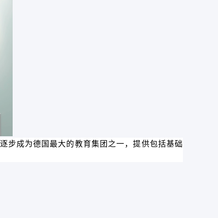
逐步成为德国最大的教育集团之一，提供包括基础