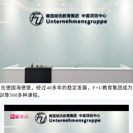
设在德国海德堡，经过
40
多年的稳定发展，
F+U
教育集团成为
训等
500
多种课程。