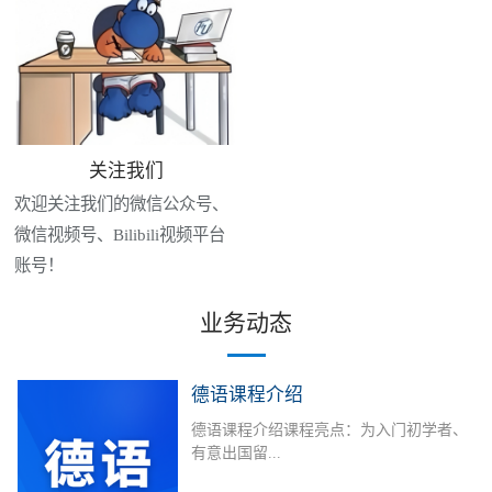
关注我们
欢迎关注我们的微信公众号、
微信视频号、Bilibili视频平台
账号！
业务动态
德语课程介绍
德语课程介绍课程亮点：为入门初学者、
有意出国留...