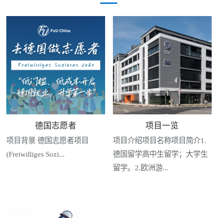
德国志愿者
项目一览
项目背景 德国志愿者项目
项目介绍项目名称项目简介1.
(Freiwilliges Sozi...
德国留学高中生留学；大学生
留学。2.欧洲游...