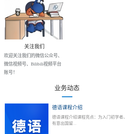
关注我们
欢迎关注我们的微信公众号、
微信视频号、Bilibili视频平台
账号！
业务动态
德语课程介绍
德语课程介绍课程亮点：为入门初学者、
有意出国留...