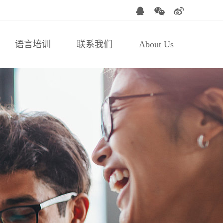
语言培训
联系我们
About Us