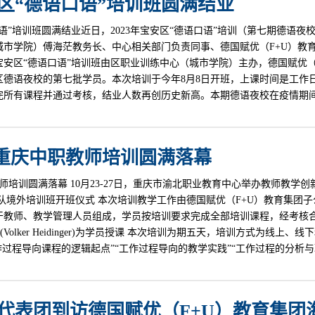
安区“德语口语”培训班圆满结业
语口语”培训班圆满结业近日，2023年宝安区“德语口语”培训（第七期德
城市学院）傅海茫教务长、中心相关部门负责同事、德国赋优（F+U）教
年宝安区“德语口语”培训班由区职业训练中心（城市学院）主办，德国赋优
德语夜校的第七批学员。本次培训于今年8月8日开班，上课时间是工作日
加完所有课程并通过考核，结业人数再创历史新高。本期德语夜校在疫情期
业德语中方教师及2名母语外籍教师负责授课。在教学方法上结合在职人士
（城市学院）和德国赋优（F+U）教育集团中国项目中心联合颁发结业证
育集团中国项目主管熊火金博士表示，感谢区职业训练中心对F+U教育集
ina重庆中职教师培训圆满落幕
助，希望各位学员能够继续坚持学习德语。 优秀学员刘腾骏分享心得 作
不断挑战自我的过程，成人学习实属不易。在大学毕业后，很难有这么浓厚
中职教师培训圆满落幕 10月23-27日，重庆市渝北职业教育中心举办教师
傅海茫教务长总结讲话 傅海茫教务长在总结讲话中寄语全体学员，希望学
队境外培训班开班仪式 本次培训教学工作由德国赋优（F+U）教育集团
干教师、教学管理人员组成，学员按培训要求完成全部培训课程，经考核合
(Volker Heidinger)为学员授课 本次培训为期五天，培训方式为
作过程导向课程的逻辑起点”“工作过程导向的教学实践”“工作过程的分析
、案例分析、小组学习情境课堂教学设计、成果展示、答疑及点评的形式
士、德国赋优（F+U）教育集团中国项目中心主管熊火金 参访德资企业—
训提升了学校国际化职教师资专业能力，拓展与国际职业教育接轨的职业
代表团到访德国赋优（F+U）教育集团
：重庆市渝北职业教育中心官微https://mp.weixin.qq.com/s/VOrtn