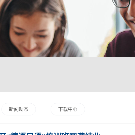
新闻动态
下载中心