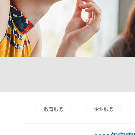
教育服务
企业服务