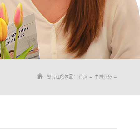
您现在的位置：
首页
→
中国业务
→