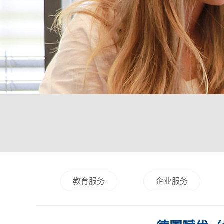
教育服务
企业服务