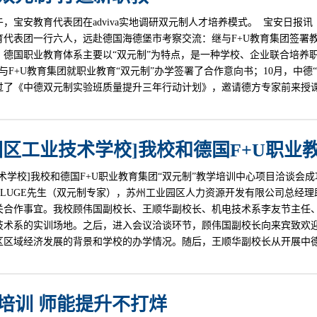
上午，宝安教育代表团在adviva实地调研双元制人才培养模式。 宝安日报
育代表团一行六人，远赴德国海德堡市考察交流：继与F+U教育集团签署
。德国职业教育体系主要以“双元制”为特点，是一种学校、企业联合培养
与F+U教育集团就职业教育“双元制”办学签署了合作意向书；10月，中
过了《中德双元制实验班质量提升三年行动计划》，邀请德方专家前来授课
学的本土化实践。今年以来，共有3名德方专家前往宝安，对35名实验班学
国际化进程，德国时间11月24日下午，孟锦锦率队与F+U教育集团就职
集团与F+U教育集团续签了中德“双元制”办学合作协议，双方计划在原有
园区工业技术学校]我校和德国F+U职业
培训师培训”等方面展开新的合作，学习借鉴德国先进经验，完善“双元制”
试点学校开展3-5个实验班，开始学生工程师规划实践，培养学生对自然
术学校]我校和德国F+U职业教育集团“双元制”教学培训中心项目洽谈会成
成功召开
径。 同日，宝安职教集团第二校区也与F+U教育集团下属海德堡酒店专
 M.KLUGE先生（双元制专家），苏州工业园区人力资源开发有限公司总
关合作事宜。我校顾伟国副校长、王顺华副校长、机电技术系李友节主任、
技术系的实训场地。之后，进入会议洽谈环节，顾伟国副校长向来宾致欢迎
区区域经济发展的背景和学校的办学情况。随后，王顺华副校长从开展中德
分享、建设框架六个方面详细介绍了项目建设的设想。熊博士介绍了德国职
分享了F+U集团在德国以及中国佛山开展双元制项目的成功经验。 在下
方向、框架及目标，并就双方的工作职责达成统一意见。最后，我校与德国F
培训 师能提升不打烊
此项合作能够在苏州工业园区生根发芽，形成可持续发展，为推动园区经