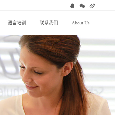
语言培训
联系我们
About Us