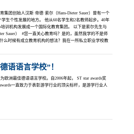
团创始人汉斯·帝德·索尔（Hans-Dieter Sauer）曾有一个
生个性发展的地方。 他从60名学生和2名教师起步。40年
小培训机构发展成一个国际化教育集团。 以下是索尔先生与
er Sauer） #您一直关心教育吗？是的，虽然我学的不是师
是什么时候有成立教育机构的想法？我在一所私立职业学校教
个很大的关系网，懂得成立教育机构的必要条件。换句话
？我在施佩耶尔（Speyer）创立F+U的“前身”时，29岁。
？不，我从未想过放弃。尽管竞争者可能不希望看到新的教
佳德语语言学校”！
到F+U集团会成为这么大的教育机构吗？没有。我最初负责
程的地方我都不去。我的第一所学校设在海德堡，后来...
欧洲最佳德语语言学校。自2006年起， ST star awards奖
 awards一直致力于表彰游学行业的顶尖标杆，是游学行业人
。