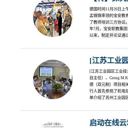
德国时间11月26日
孟锦锦率领的宝安教
了教师培训三方协议
年7月，宝安职教集团
以来，制定并论证通
系，探索“双元制”办
育资源，推进宝安教育
录。同时，宝安职教
[江苏工业
区级实习实训基地“
时间，尝试在宝安区
[江苏工业园区工业技
项目洽谈会
学生生涯规划教育途
目主任）、Georg
业...
德（双元制）项目相
行人首先参观了机电
单介绍了苏州工业园
业、运行体制、成果
业教育中的影响力，
工，深入探讨了合作
启动在线云
的合作意向书。预祝